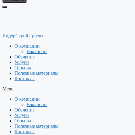
ЛидерСтройПроект
О компании
Вакансии
Обучение
Услуги
Отзывы
Полезные материалы
Контакты
Menu
О компании
Вакансии
Обучение
Услуги
Отзывы
Полезные материалы
Контакты