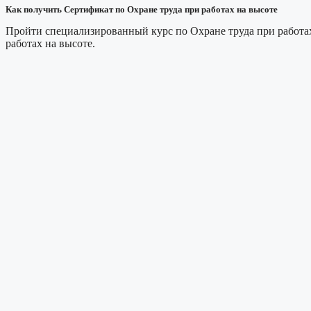
Как получить Сертификат по Охране труда при работах на высоте
Пройти специализированный курс по Охране труда при работах
работах на высоте.