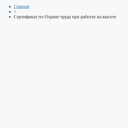
Главная
>
Сертификат по Охране труда при работах на высоте