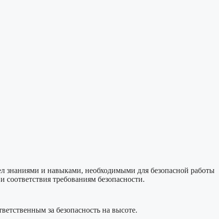
дел знаниями и навыками, необходимыми для безопасной работы
и соответствия требованиям безопасности.
ветственным за безопасность на высоте.