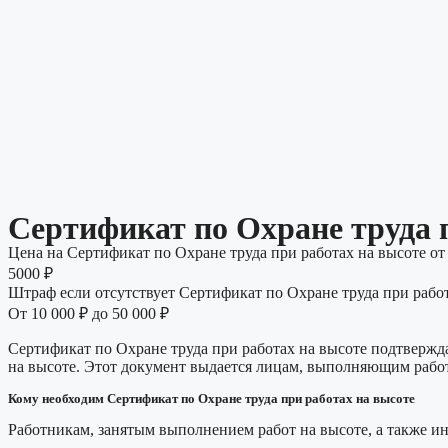
Сертификат по Охране труда 
Цена на Сертификат по Охране труда при работах на высоте от
5000 ₽
Штраф если отсутствует Сертификат по Охране труда при рабо
От 10 000 ₽ до 50 000 ₽
Сертификат по Охране труда при работах на высоте подтвержд
на высоте. Этот документ выдается лицам, выполняющим работ
Кому необходим Сертификат по Охране труда при работах на высоте
Работникам, занятым выполнением работ на высоте, а также ин