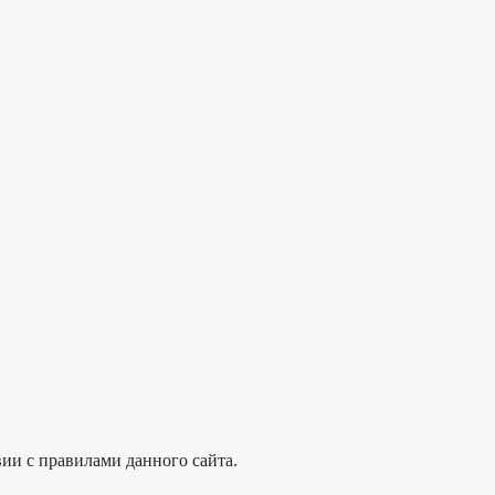
вии с правилами данного сайта.