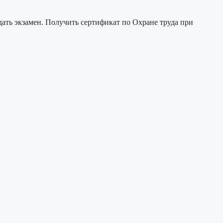
ать экзамен. Получить сертификат по Охране труда при