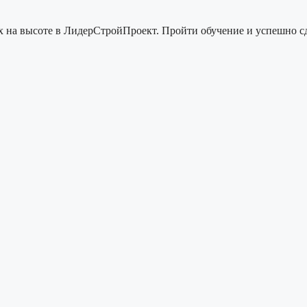
 на высоте в ЛидерСтройПроект. Пройти обучение и успешно сд